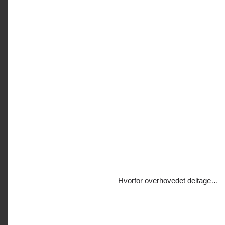
Hvorfor overhovedet deltage…