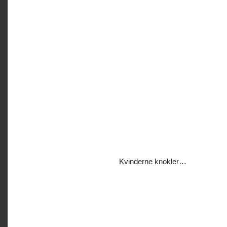
Kvinderne knokler…